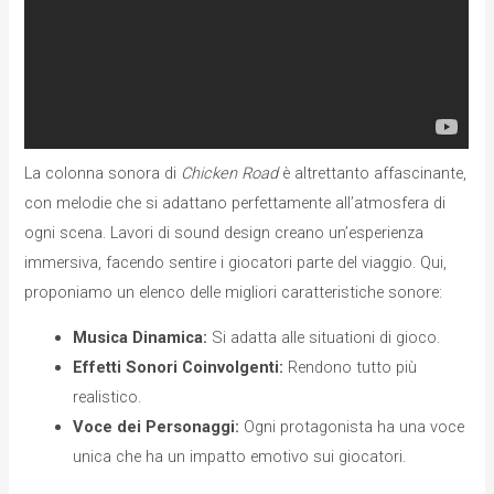
La colonna sonora di
Chicken Road
è altrettanto affascinante,
con melodie che si adattano perfettamente all’atmosfera di
ogni scena. Lavori di sound design creano un’esperienza
immersiva, facendo sentire i giocatori parte del viaggio. Qui,
proponiamo un elenco delle migliori caratteristiche sonore:
Musica Dinamica:
Si adatta alle situationi di gioco.
Effetti Sonori Coinvolgenti:
Rendono tutto più
realistico.
Voce dei Personaggi:
Ogni protagonista ha una voce
unica che ha un impatto emotivo sui giocatori.