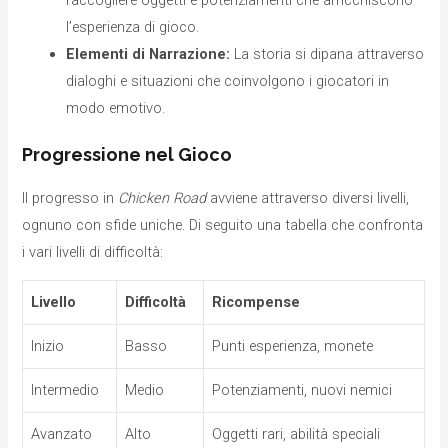
l’esperienza di gioco.
Elementi di Narrazione:
La storia si dipana attraverso
dialoghi e situazioni che coinvolgono i giocatori in
modo emotivo.
Progressione nel Gioco
Il progresso in
Chicken Road
avviene attraverso diversi livelli,
ognuno con sfide uniche. Di seguito una tabella che confronta
i vari livelli di difficoltà:
Livello
Difficoltà
Ricompense
Inizio
Basso
Punti esperienza, monete
Intermedio
Medio
Potenziamenti, nuovi nemici
Avanzato
Alto
Oggetti rari, abilità speciali