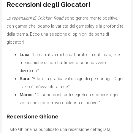
Recensioni degli Giocatori
Le
recensioni di Chicken Road
sono generalmente positive,
con gamer che lodano la varietà del gameplay e la profondità
della trama. Ecco una selezione di opinioni da parte di
giocatori:
Luca:
“La narrativa mi ha catturato fin dall’inizio, e le
meccaniche di combattimento sono davvero
divertenti.”
Sara:
“Adoro la grafica e il design dei personaggi. Ogni
livello è un’avventura a sé.”
Marco:
“Ci sono così tanti segreti da scoprire, ogni
volta che gioco trovo qualcosa di nuovo!”
Recensione Ghione
Il sito Ghione ha pubblicato una recensione dettagliata,