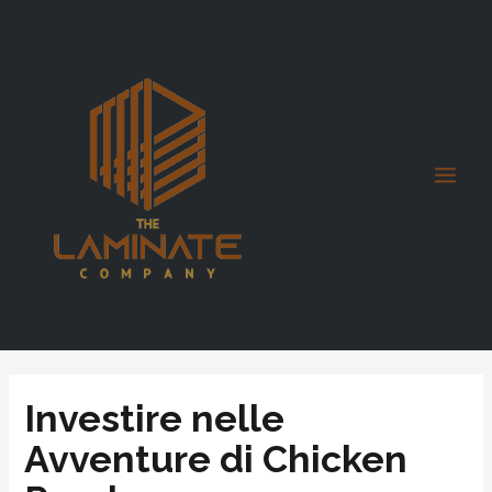
Main
Men
Investire nelle
Avventure di Chicken