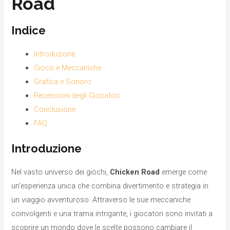
Road
Indice
Introduzione
Gioco e Meccaniche
Grafica e Sonoro
Recensioni degli Giocatori
Conclusione
FAQ
Introduzione
Nel vasto universo dei giochi,
Chicken Road
emerge come
un’esperienza unica che combina divertimento e strategia in
un viaggio avventuroso. Attraverso le sue meccaniche
coinvolgenti e una trama intrigante, i giocatori sono invitati a
scoprire un mondo dove le scelte possono cambiare il