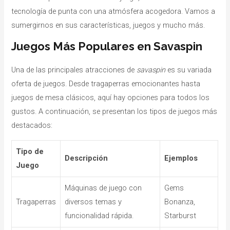
tecnología de punta con una atmósfera acogedora. Vamos a
sumergirnos en sus características, juegos y mucho más.
Juegos Más Populares en Savaspin
Una de las principales atracciones de
savaspin
es su variada
oferta de juegos. Desde tragaperras emocionantes hasta
juegos de mesa clásicos, aquí hay opciones para todos los
gustos. A continuación, se presentan los tipos de juegos más
destacados:
Tipo de
Descripción
Ejemplos
Juego
Máquinas de juego con
Gems
Tragaperras
diversos temas y
Bonanza,
funcionalidad rápida.
Starburst