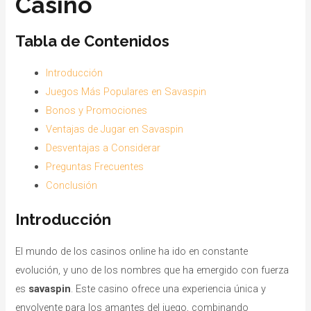
Casino
Tabla de Contenidos
Introducción
Juegos Más Populares en Savaspin
Bonos y Promociones
Ventajas de Jugar en Savaspin
Desventajas a Considerar
Preguntas Frecuentes
Conclusión
Introducción
El mundo de los casinos online ha ido en constante
evolución, y uno de los nombres que ha emergido con fuerza
es
savaspin
. Este casino ofrece una experiencia única y
envolvente para los amantes del juego, combinando