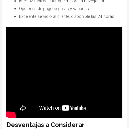
Interfaz fácil de usar que mejora la navegación.
Opciones de pago seguras y variadas.
Excelente servicio al cliente, disponible las 24 horas.
Desventajas a Considerar