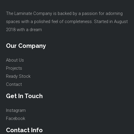
Savaspin
Casino
The Laminate Company is backed by a passion for adorning
spaces with a polished feel of completeness. Started in August
2018 with a dream
Our Company
About Us
Projects
Ready Stock
Contact
Get In Touch
Instagram
Facebook
Contact Info