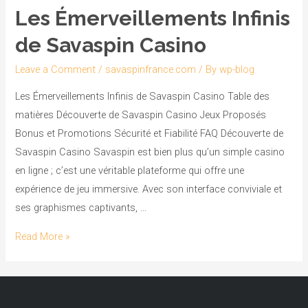
Les Émerveillements Infinis
de Savaspin Casino
Leave a Comment
/
savaspinfrance.com
/ By
wp-blog
Les Émerveillements Infinis de Savaspin Casino Table des
matières Découverte de Savaspin Casino Jeux Proposés
Bonus et Promotions Sécurité et Fiabilité FAQ Découverte de
Savaspin Casino Savaspin est bien plus qu’un simple casino
en ligne ; c’est une véritable plateforme qui offre une
expérience de jeu immersive. Avec son interface conviviale et
ses graphismes captivants, …
Les
Read More »
Émerveillements
Infinis
de