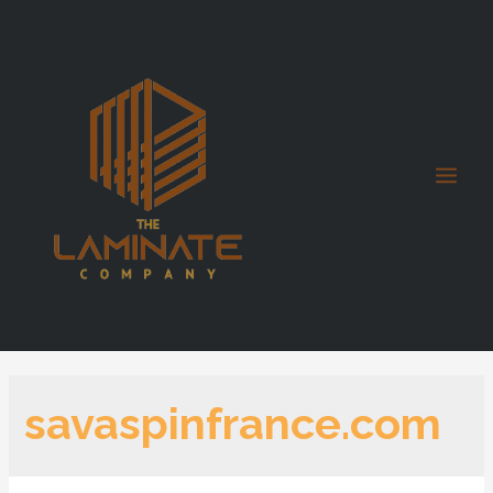
Main
Men
savaspinfrance.com